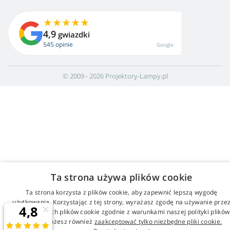
4,9
gwiazdki
545 opinie
Google
© 2009 - 2026 Projektory-Lampy.pl
Ta strona używa plików cookie
Ta strona korzysta z plików cookie, aby zapewnić lepszą wygodę
użytkowania. Korzystając z tej strony, wyrażasz zgodę na używanie prze
nas wszystkich plików cookie zgodnie z warunkami naszej polityki plików
cookie. Możesz również
zaakceptować tylko niezbędne pliki cookie.