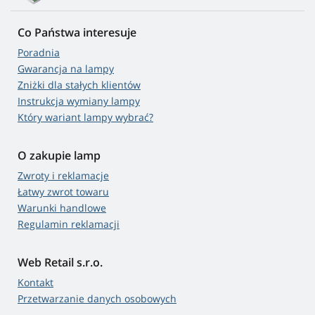
Co Państwa interesuje
Poradnia
Gwarancja na lampy
Zniżki dla stałych klientów
Instrukcja wymiany lampy
Który wariant lampy wybrać?
O zakupie lamp
Zwroty i reklamacje
Łatwy zwrot towaru
Warunki handlowe
Regulamin reklamacji
Web Retail s.r.o.
Kontakt
Przetwarzanie danych osobowych