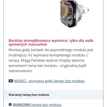
Bardziej skomplikowana wymiana, tylko dla osób
sprawnych manualnie
Montaż gołej żarówki do poprzedniego modułu jest
trudniejszy niż wymiana kompletnego modułu z
lampą. Mogą Państwo wybrać między dwoma
wariantami lamp bez modułu - oryginalną bądź
zamiennikiem.
WIDEO - wymiana gołej lampy bez modułu
Warianty lampy bez modułu
MARKOWA
lampa bez modułu