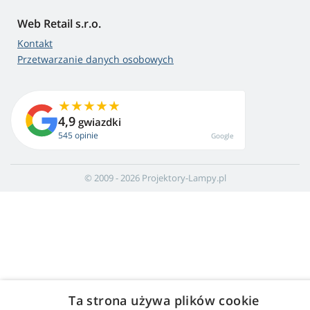
Web Retail s.r.o.
Kontakt
Przetwarzanie danych osobowych
4,9
gwiazdki
545 opinie
Google
© 2009 - 2026 Projektory-Lampy.pl
Ta strona używa plików cookie