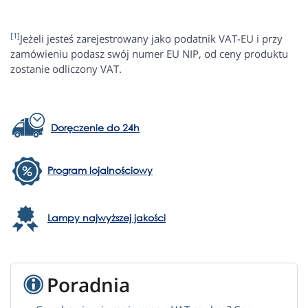
[1]
Jeżeli jesteś zarejestrowany jako podatnik VAT-EU i przy
zamówieniu podasz swój numer EU NIP, od ceny produktu
zostanie odliczony VAT.
Doręczenie do 24h
Program lojalnościowy
Lampy najwyższej jakości
Poradnia