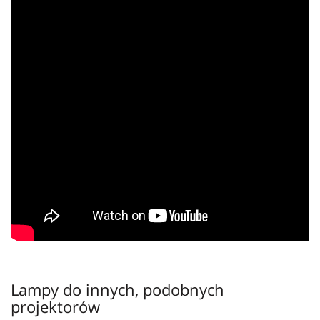
Lampy do innych, podobnych
projektorów