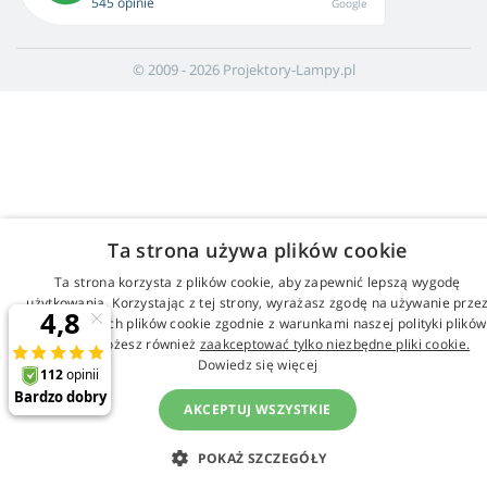
545 opinie
Google
© 2009 - 2026 Projektory-Lampy.pl
Ta strona używa plików cookie
Ta strona korzysta z plików cookie, aby zapewnić lepszą wygodę
użytkowania. Korzystając z tej strony, wyrażasz zgodę na używanie prze
nas wszystkich plików cookie zgodnie z warunkami naszej polityki plików
cookie. Możesz również
zaakceptować tylko niezbędne pliki cookie.
Dowiedz się więcej
AKCEPTUJ WSZYSTKIE
POKAŻ SZCZEGÓŁY