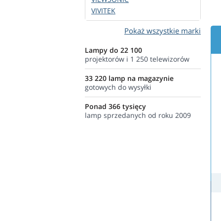
VIVITEK
Pokaż wszystkie marki
Lampy do 22 100
projektorów i 1 250 telewizorów
33 220 lamp na magazynie
gotowych do wysyłki
Ponad 366 tysięcy
lamp sprzedanych od roku 2009