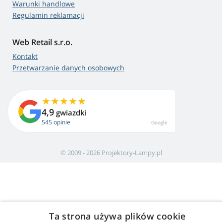
Warunki handlowe
Regulamin reklamacji
Web Retail s.r.o.
Kontakt
Przetwarzanie danych osobowych
4,9
gwiazdki
545 opinie
Google
© 2009 - 2026 Projektory-Lampy.pl
Ta strona używa plików cookie