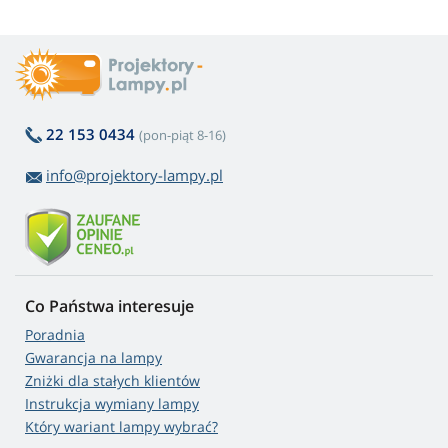
22 153 0434
(pon-piąt 8-16)
info@projektory-lampy.pl
Co Państwa interesuje
Poradnia
Gwarancja na lampy
Zniżki dla stałych klientów
Instrukcja wymiany lampy
Który wariant lampy wybrać?