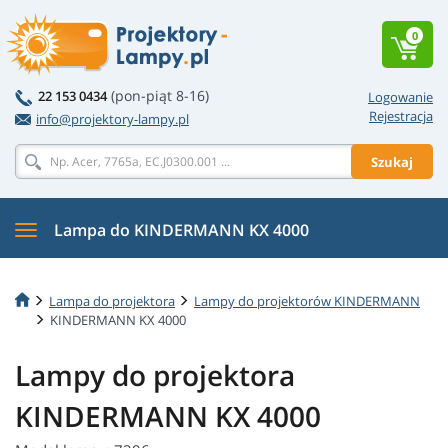
0
(pon-piąt 8-16)
22 153 0434
Logowanie
Rejestracja
info@projektory-lampy.pl
Szukaj
Lampa do KINDERMANN KX 4000
Lampa do projektora
Lampy do projektorów KINDERMANN
KINDERMANN KX 4000
Lampy do projektora
KINDERMANN KX 4000