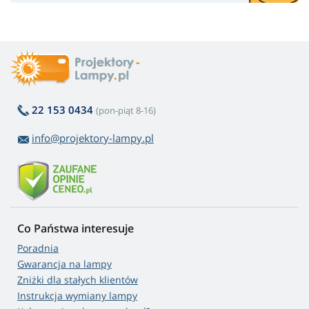
22 153 0434
(pon-piąt 8-16)
info@projektory-lampy.pl
Co Państwa interesuje
Poradnia
Gwarancja na lampy
Zniżki dla stałych klientów
Instrukcja wymiany lampy