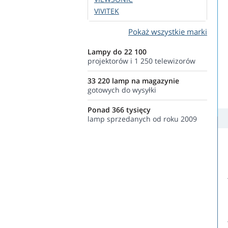
VIVITEK
Pokaż wszystkie marki
Lampy do 22 100
projektorów i 1 250 telewizorów
33 220 lamp na magazynie
gotowych do wysyłki
Ponad 366 tysięcy
lamp sprzedanych od roku 2009