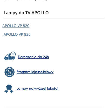
Lampy do TV APOLLO
APOLLO
VP 820
APOLLO
VP 830
Doręczenie do 24h
Program lojalnościowy
Lampy najwyższej jakości