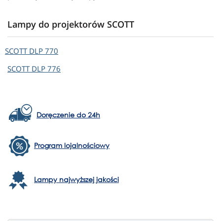
Lampy do projektorów SCOTT
SCOTT
DLP 770
SCOTT
DLP 776
Doręczenie do 24h
Program lojalnościowy
Lampy najwyższej jakości